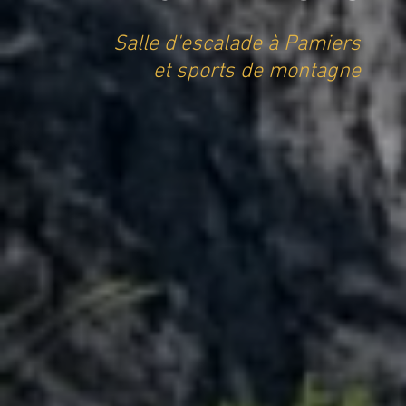
Salle d'escalade à Pamiers
et sports de montagne