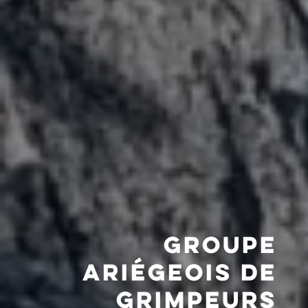
GROUPE
ARIÉGEOIS DE
GRIMPEURS